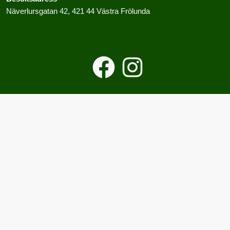
Näverlursgatan 42, 421 44 Västra Frölunda