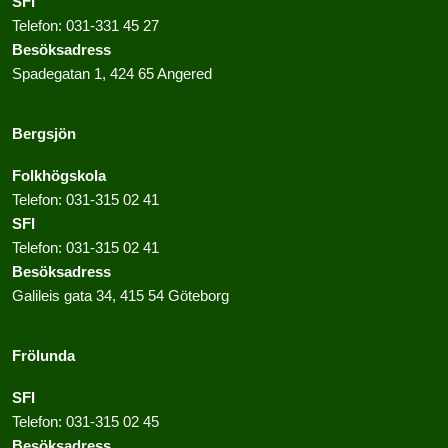
SFI
Telefon:
031-331 45 27
Besöksadress
Spadegatan 1, 424 65 Angered
Bergsjön
Folkhögskola
Telefon:
031-315 02 41
SFI
Telefon:
031-315 02 41
Besöksadress
Galileis gata 34, 415 54 Göteborg
Frölunda
SFI
Telefon:
031-315 02 45
Besöksadress