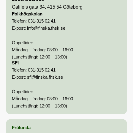
Galileis gata 34, 415 54 Göteborg
Folkhögskolan
Telefon:
031-315 02 41
E-post:
info@finska.fhsk.se
Öppettider:
Måndag – fredag: 08:00 – 16:00
(Lunchstängt: 12:00 – 13:00)
SFI
Telefon:
031-315 02 41
E-post:
sfi@finska.fhsk.se
Öppettider:
Måndag – fredag: 08:00 – 16:00
(Lunchstängt: 12:00 – 13:00)
Frölunda