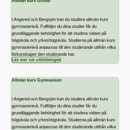
Allmän kurs Grund
I Angered och Bergsjön kan du studera allmän kurs
gymnasienivå. Fullföljer du dina studier får du
grundläggande behörighet för att studera vidare på
högskola och yrkeshögskola. Studierna på allmän kurs
gymnasienivå anpassas till den studerande utifrån vilka
förkunskaper den studerande har.
Läs mer om utbildningen
Allmän kurs Gymnasium
I Angered och Bergsjön kan du studera allmän kurs
gymnasienivå. Fullföljer du dina studier får du
grundläggande behörighet för att studera vidare på
högskola och yrkeshögskola. Studierna på allmän kurs
gymnasienivå anpassas till den studerande utifrån vilka